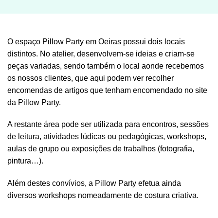
O espaço Pillow Party em Oeiras possui dois locais
distintos. No atelier, desenvolvem-se ideias e criam-se
peças variadas, sendo também o local aonde recebemos
os nossos clientes, que aqui podem ver recolher
encomendas de artigos que tenham encomendado no site
da Pillow Party.
A restante área pode ser utilizada para encontros, sessões
de leitura, atividades lúdicas ou pedagógicas, workshops,
aulas de grupo ou exposições de trabalhos (fotografia,
pintura…).
Além destes convívios, a Pillow Party efetua ainda
diversos workshops nomeadamente de costura criativa.