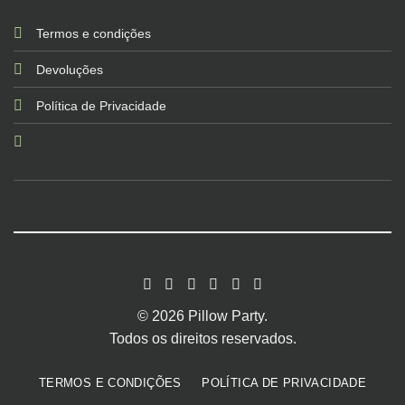
Termos e condições
Devoluções
Política de Privacidade
© 2026 Pillow Party.
Todos os direitos reservados.
TERMOS E CONDIÇÕES
POLÍTICA DE PRIVACIDADE