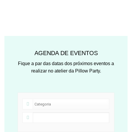
AGENDA DE EVENTOS
Fique a par das datas dos próximos eventos a
realizar no atelier da Pillow Party.