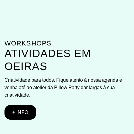
WORKSHOPS
ATIVIDADES EM
OEIRAS
Criatividade para todos. Fique atento à nossa agenda e
venha até ao atelier da Pillow Party dar largas à sua
criatividade.
+ INFO