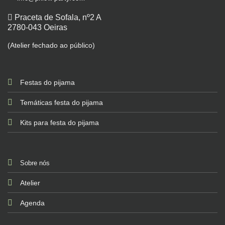
Praceta de Sofala, nº2 A
2780-043 Oeiras
(Atelier fechado ao público)
Festas do pijama
Temáticas festa do pijama
Kits para festa do pijama
Sobre nós
Atelier
Agenda