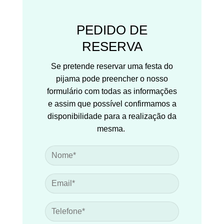
PEDIDO DE
RESERVA
Se pretende reservar uma festa do
pijama pode preencher o nosso
formulário com todas as informações
e assim que possível confirmamos a
disponibilidade para a realização da
mesma.