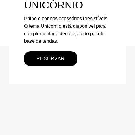
UNICÓRNIO
Brilho e cor nos acessórios irresistíveis.
O tema Unicórnio está disponível para
complementar a decoração do pacote
base de tendas.
RESERVAR