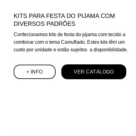
KITS PARA FESTA DO PIJAMA COM
DIVERSOS PADRÕES
Confecionamos kits de festa do pijama com tecido a
combinar com o tema Camuflado. Estes kits têm um
custo por unidade e estão sujeitos a disponibilidade.
+ INFO
VER CATÁLOGO