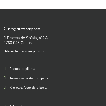
info@pillow-party.com
Praceta de Sofala, nº2 A
2780-043 Oeiras
(Atelier fechado ao público)
Festas do pijama
Temáticas festa do pijama
Kits para festa do pijama