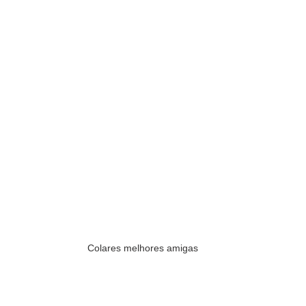
Colares melhores amigas