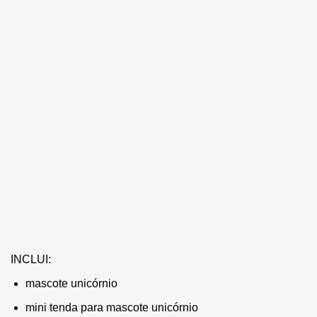
INCLUI:
mascote unicórnio
mini tenda para mascote unicórnio