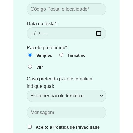
Data da festa*:
Pacote pretendido*:
Simples
Temático
VIP
Caso pretenda pacote temático
indique qual:
Aceito a
Política de Privacidade