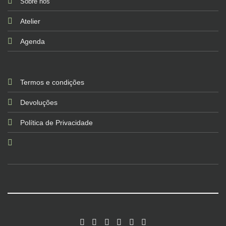
Sobre nós
Atelier
Agenda
Termos e condições
Devoluções
Política de Privacidade