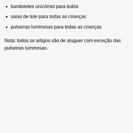
bandoletes unicórnio para todos
saias de tule para todas as crianças
pulseiras luminosas para todas as crianças
Nota: todos os artigos são de aluguer com exceção das
pulseiras luminosas.