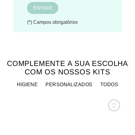
(*) Campos obrigatórios
COMPLEMENTE A SUA ESCOLHA
COM OS NOSSOS KITS
HIGIENE
PERSONALIZADOS
TODOS
Adicionar
aos
meus
desejos