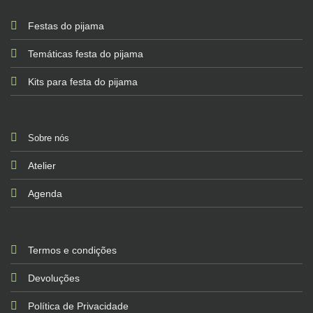
Festas do pijama
Temáticas festa do pijama
Kits para festa do pijama
Sobre nós
Atelier
Agenda
Termos e condições
Devoluções
Política de Privacidade