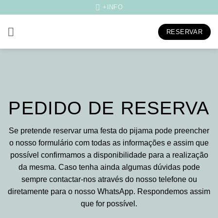
Skip
+INFO
to
content
RESERVAR
PEDIDO DE RESERVA
Se pretende reservar uma festa do pijama pode preencher
o nosso formulário com todas as informações e assim que
possível confirmamos a disponibilidade para a realização
da mesma. Caso tenha ainda algumas dúvidas pode
sempre contactar-nos através do nosso telefone ou
diretamente para o nosso WhatsApp. Respondemos assim
que for possível.