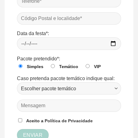
Data da festa*:
Pacote pretendido*:
Simples
Temático
VIP
Caso pretenda pacote temático indique qual:
Aceito a
Política de Privacidade