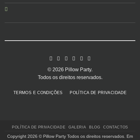
© 2026 Pillow Party.
Todos os direitos reservados.
TERMOS E CONDIÇÕES
POLÍTICA DE PRIVACIDADE
POLÍTICA DE PRIVACIDADE
GALERIA
BLOG
CONTACTOS
Copyright 2026 ©
Pillow Party
Todos os direitos reservados. Em