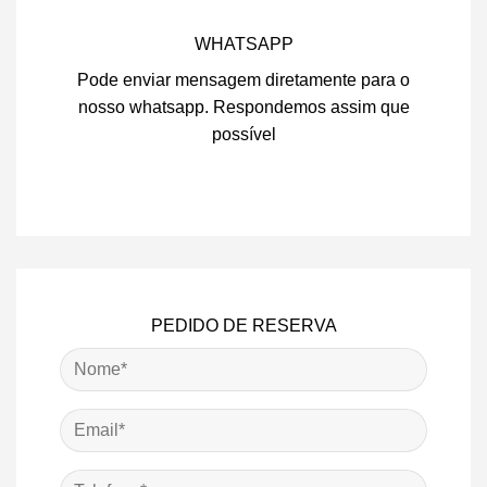
WHATSAPP
Pode enviar mensagem diretamente para o
nosso whatsapp. Respondemos assim que
possível
PEDIDO DE RESERVA