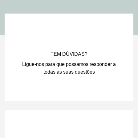
TEM DÚVIDAS?
Ligue-nos para que possamos responder a
todas as suas questões