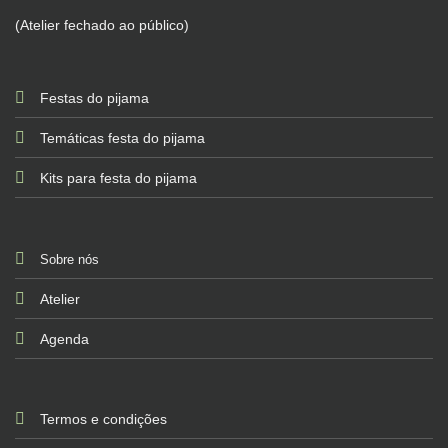
(Atelier fechado ao público)
Festas do pijama
Temáticas festa do pijama
Kits para festa do pijama
Sobre nós
Atelier
Agenda
Termos e condições