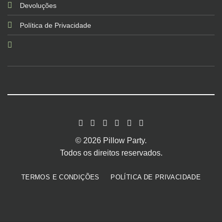
Devoluções
Política de Privacidade
© 2026 Pillow Party.
Todos os direitos reservados.
TERMOS E CONDIÇÕES
POLÍTICA DE PRIVACIDADE