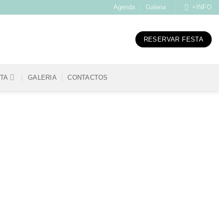
Agenda
Galeria
+INFO
RESERVAR FESTA
STA
GALERIA
CONTACTOS