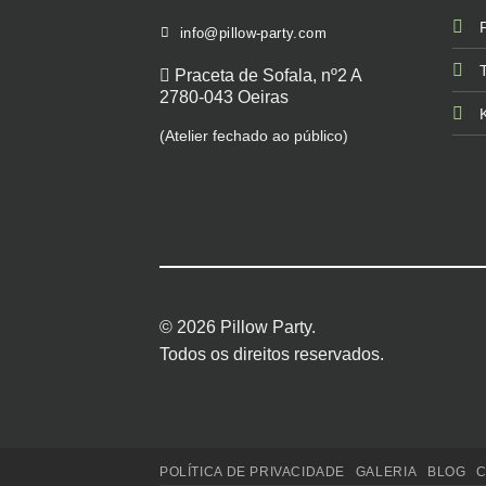
info@pillow-party.com
Praceta de Sofala, nº2 A
2780-043 Oeiras
(Atelier fechado ao público)
© 2026 Pillow Party.
Todos os direitos reservados.
POLÍTICA DE PRIVACIDADE
GALERIA
BLOG