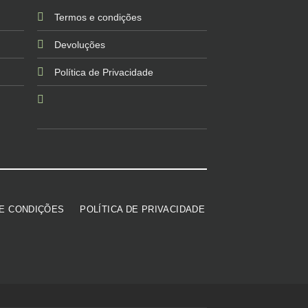
Termos e condições
Devoluções
Política de Privacidade
E CONDIÇÕES
POLÍTICA DE PRIVACIDADE