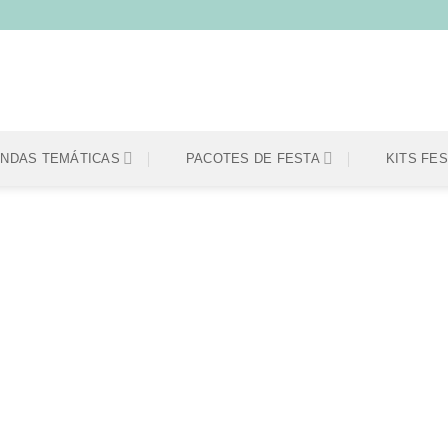
ENDAS TEMÁTICAS
PACOTES DE FESTA
KITS FE