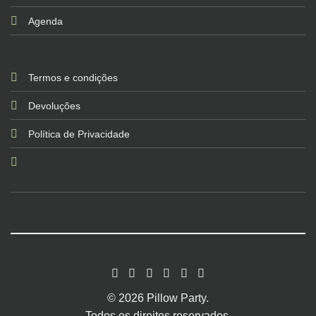
Agenda
Termos e condições
Devoluções
Política de Privacidade
© 2026 Pillow Party.
Todos os direitos reservados.