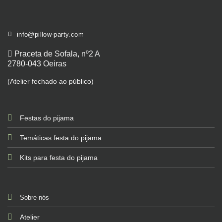
info@pillow-party.com
Praceta de Sofala, nº2 A
2780-043 Oeiras
(Atelier fechado ao público)
Festas do pijama
Temáticas festa do pijama
Kits para festa do pijama
Sobre nós
Atelier