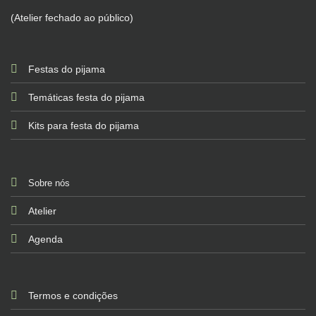
(Atelier fechado ao público)
Festas do pijama
Temáticas festa do pijama
Kits para festa do pijama
Sobre nós
Atelier
Agenda
Termos e condições