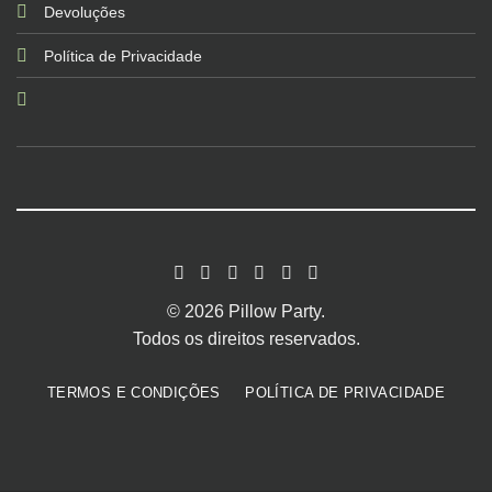
Devoluções
Política de Privacidade
© 2026 Pillow Party.
Todos os direitos reservados.
TERMOS E CONDIÇÕES
POLÍTICA DE PRIVACIDADE