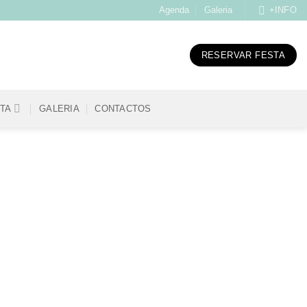
Agenda
Galeria
+INFO
RESERVAR FESTA
STA
GALERIA
CONTACTOS