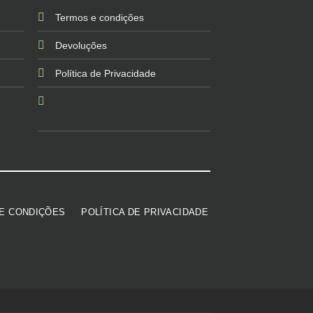
Termos e condições
Devoluções
Política de Privacidade
E CONDIÇÕES
POLÍTICA DE PRIVACIDADE