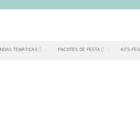
ENDAS TEMÁTICAS
PACOTES DE FESTA
KITS FE