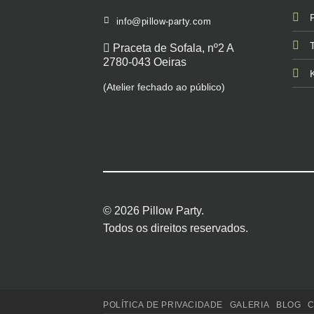
info@pillow-party.com
Praceta de Sofala, nº2 A
2780-043 Oeiras
(Atelier fechado ao público)
© 2026 Pillow Party.
Todos os direitos reservados.
POLÍTICA DE PRIVACIDADE
GALERIA
BLOG