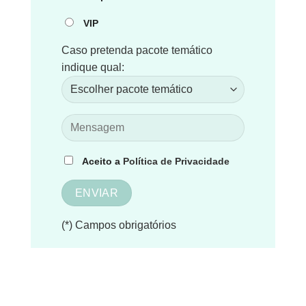
VIP
Caso pretenda pacote temático
indique qual:
Aceito a
Política de Privacidade
(*) Campos obrigatórios