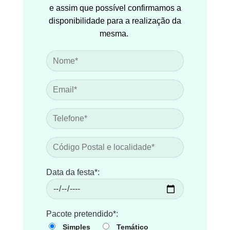
e assim que possível confirmamos a
disponibilidade para a realização da
mesma.
Data da festa*:
Pacote pretendido*:
Simples
Temático