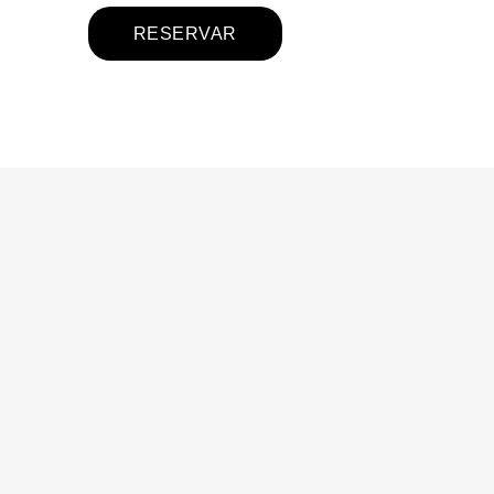
RESERVAR