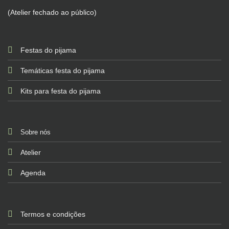
(Atelier fechado ao público)
Festas do pijama
Temáticas festa do pijama
Kits para festa do pijama
Sobre nós
Atelier
Agenda
Termos e condições