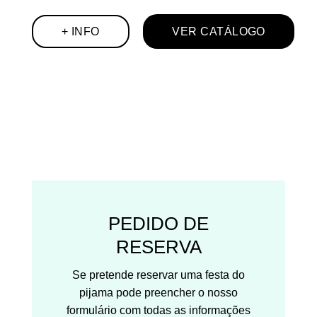
+ INFO
VER CATÁLOGO
PEDIDO DE
RESERVA
Se pretende reservar uma festa do
pijama pode preencher o nosso
formulário com todas as informações