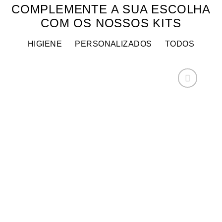
COMPLEMENTE A SUA ESCOLHA
COM OS NOSSOS KITS
HIGIENE
PERSONALIZADOS
TODOS
Adicionar
aos
meus
desejos