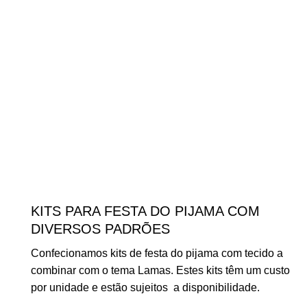
KITS PARA FESTA DO PIJAMA COM
DIVERSOS PADRÕES
Confecionamos kits de festa do pijama com tecido a
combinar com o tema Lamas. Estes kits têm um custo
por unidade e estão sujeitos a disponibilidade.