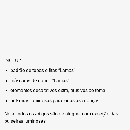
INCLUI:
padrão de topos e fitas “Lamas”
máscaras de dormir “Lamas”
elementos decorativos extra, alusivos ao tema
pulseiras luminosas para todas as crianças
Nota: todos os artigos são de aluguer com exceção das
pulseiras luminosas.