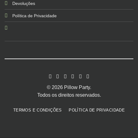
Devoluções
Política de Privacidade
© 2026 Pillow Party.
Todos os direitos reservados.
TERMOS E CONDIÇÕES
POLÍTICA DE PRIVACIDADE