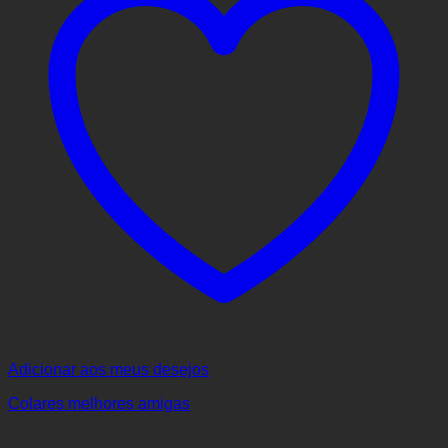
Adicionar aos meus desejos
Colares melhores amigas