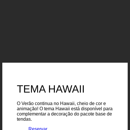
TEMA HAWAII
O Verão continua no Hawaii, cheio de cor e
animação! O tema Hawaii está disponível para
complementar a decoração do pacote base de
tendas.
Reservar