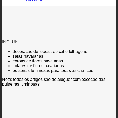
INCLUI:
decoração de topos tropical e folhagens
saias havaianas
coroas de flores havaianas
colares de flores havaianas
pulseiras luminosas para todas as crianças
Nota: todos os artigos são de aluguer com exceção das
pulseiras luminosas.