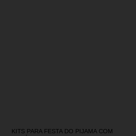
KITS PARA FESTA DO PIJAMA COM