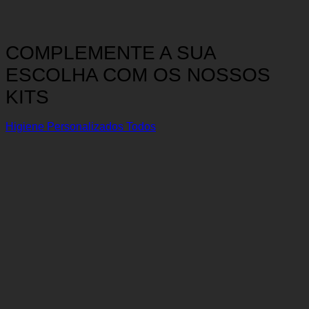
COMPLEMENTE A SUA
ESCOLHA COM OS NOSSOS
KITS
Higiene
Personalizados
Todos