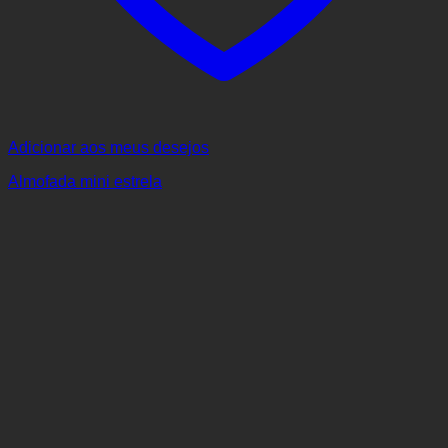
Adicionar aos meus desejos
Almofada mini estrela