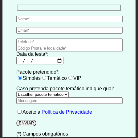
Data da festa*:
Pacote pretendido*:
Simples
Temático
VIP
Caso pretenda pacote temático indique qual:
Aceito a
Política de Privacidade
(*) Campos obrigatórios