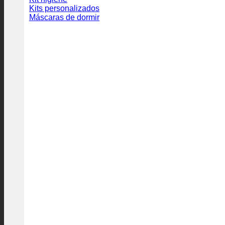
Kits personalizados
Máscaras de dormir