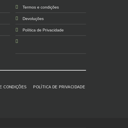
Termos e condições
Devoluções
Política de Privacidade
E CONDIÇÕES
POLÍTICA DE PRIVACIDADE