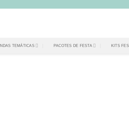
ENDAS TEMÁTICAS
PACOTES DE FESTA
KITS FE