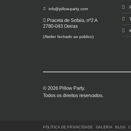
info@pillow-party.com
Praceta de Sofala, nº2 A
2780-043 Oeiras
(Atelier fechado ao público)
© 2026 Pillow Party.
Todos os direitos reservados.
POLÍTICA DE PRIVACIDADE
GALERIA
BLOG