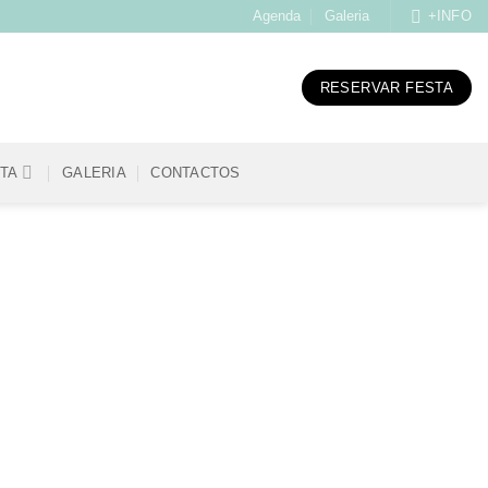
Agenda
Galeria
+INFO
RESERVAR FESTA
STA
GALERIA
CONTACTOS