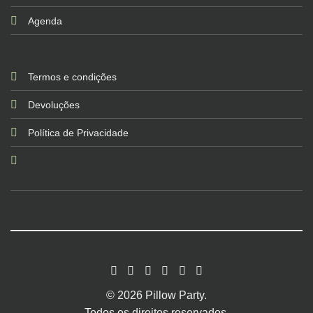
Agenda
Termos e condições
Devoluções
Política de Privacidade
© 2026 Pillow Party.
Todos os direitos reservados.