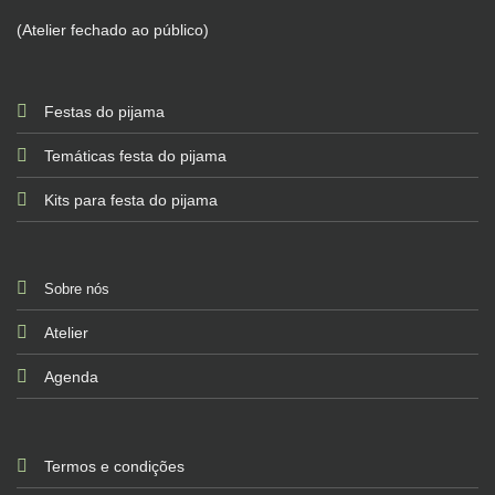
(Atelier fechado ao público)
Festas do pijama
Temáticas festa do pijama
Kits para festa do pijama
Sobre nós
Atelier
Agenda
Termos e condições