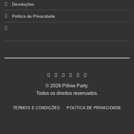
Devoluções
Política de Privacidade
© 2026 Pillow Party.
Todos os direitos reservados.
TERMOS E CONDIÇÕES
POLÍTICA DE PRIVACIDADE