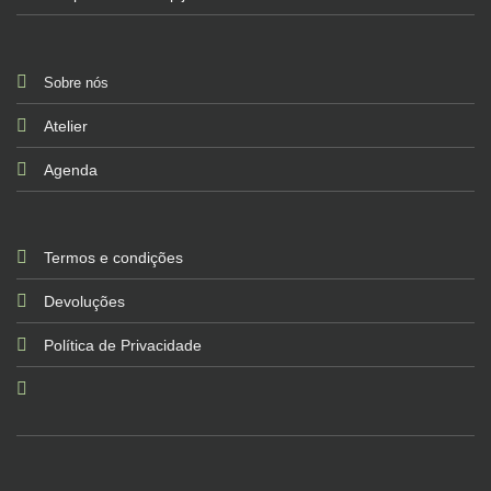
Sobre nós
Atelier
Agenda
Termos e condições
Devoluções
Política de Privacidade