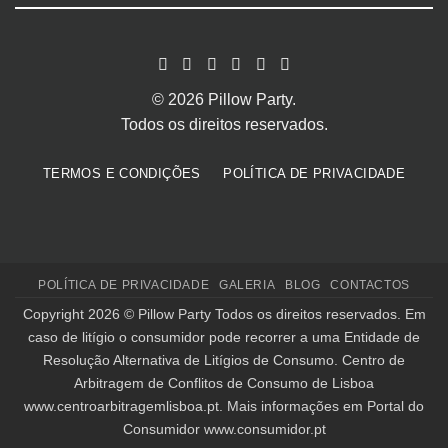
© 2026 Pillow Party.
Todos os direitos reservados.
TERMOS E CONDIÇÕES
POLÍTICA DE PRIVACIDADE
POLÍTICA DE PRIVACIDADE
GALERIA
BLOG
CONTACTOS
Copyright 2026 ©
Pillow Party
Todos os direitos reservados. Em
caso de litígio o consumidor pode recorrer a uma Entidade de
Resolução Alternativa de Litígios de Consumo. Centro de
Arbitragem de Conflitos de Consumo de Lisboa
www.centroarbitragemlisboa.pt
. Mais informações em Portal do
Consumidor
www.consumidor.pt