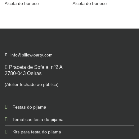
Alcofa de boneco
Alcofa de boneco
info@pillow-party.com
Praceta de Sofala, nº2 A
2780-043 Oeiras
(Atelier fechado ao público)
Festas do pijama
Temáticas festa do pijama
Kits para festa do pijama