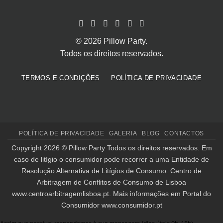
© 2026 Pillow Party.
Todos os direitos reservados.
TERMOS E CONDIÇÕES
POLÍTICA DE PRIVACIDADE
POLÍTICA DE PRIVACIDADE
GALERIA
BLOG
CONTACTOS
Copyright 2026 ©
Pillow Party
Todos os direitos reservados. Em
caso de litígio o consumidor pode recorrer a uma Entidade de
Resolução Alternativa de Litígios de Consumo. Centro de
Arbitragem de Conflitos de Consumo de Lisboa
www.centroarbitragemlisboa.pt
. Mais informações em Portal do
Consumidor
www.consumidor.pt