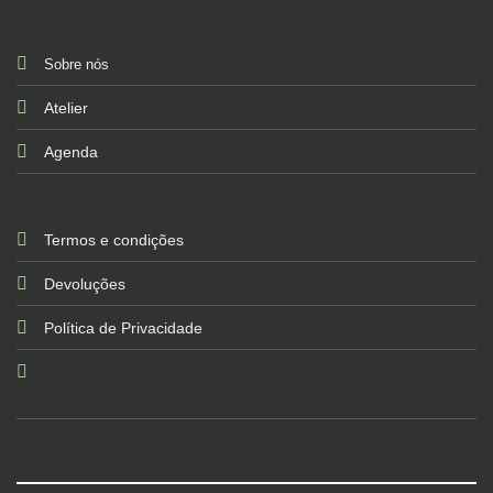
Sobre nós
Atelier
Agenda
Termos e condições
Devoluções
Política de Privacidade