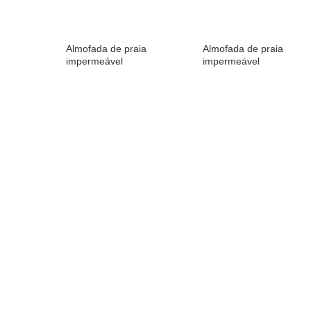
Almofada de praia
Almofada de praia
impermeável
impermeável