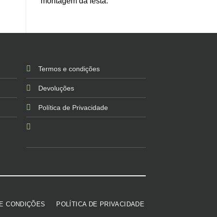
montagem da festa.
Termos e condições
Devoluções
Política de Privacidade
E CONDIÇÕES
POLÍTICA DE PRIVACIDADE