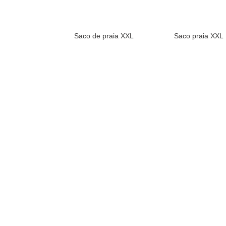
Saco de praia XXL
Saco praia XXL