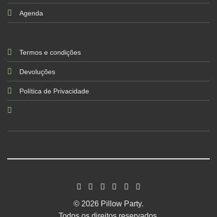
Agenda
Termos e condições
Devoluções
Política de Privacidade
© 2026 Pillow Party.
Todos os direitos reservados.