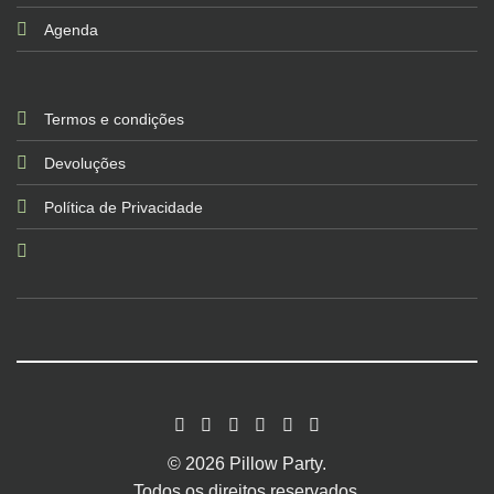
Agenda
Termos e condições
Devoluções
Política de Privacidade
© 2026 Pillow Party.
Todos os direitos reservados.