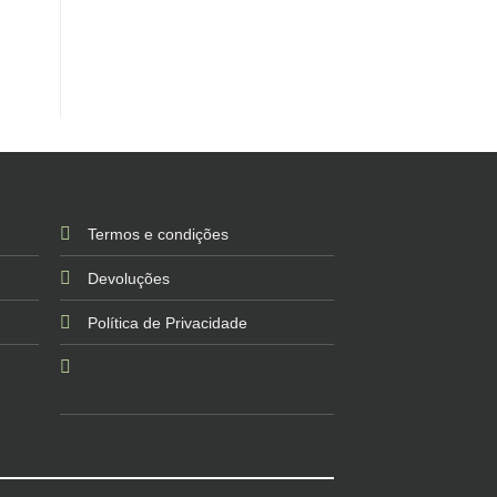
Termos e condições
Devoluções
Política de Privacidade