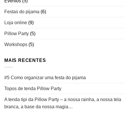
Eventos
(5)
Festas do pijama
(6)
Loja online
(9)
Pillow Party
(5)
Workshops
(5)
MAIS RECENTES
#5 Como organizar uma festa do pijama
Topos de tenda Pillow Party
A tenda tipi da Pillow Party – a nossa rainha, a nossa tela
branca, a base da nossa magia…