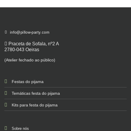
info@pillow-party.com
Praceta de Sofala, nº2 A
2780-043 Oeiras
(Atelier fechado ao público)
Festas do pijama
Temáticas festa do pijama
Kits para festa do pijama
Sobre nós