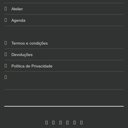
Atelier
Agenda
Termos e condições
Devoluções
Política de Privacidade