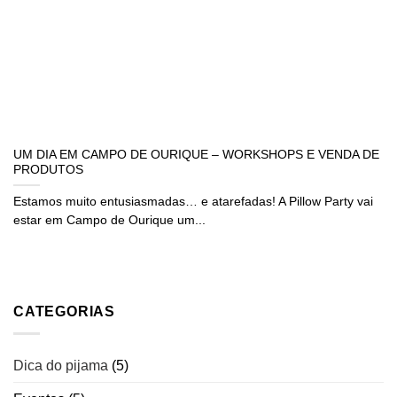
UM DIA EM CAMPO DE OURIQUE – WORKSHOPS E VENDA DE
PRODUTOS
Estamos muito entusiasmadas… e atarefadas! A Pillow Party vai
estar em Campo de Ourique um...
CATEGORIAS
Dica do pijama
(5)