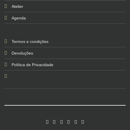
Atelier
Agenda
Termos e condições
Devoluções
Política de Privacidade