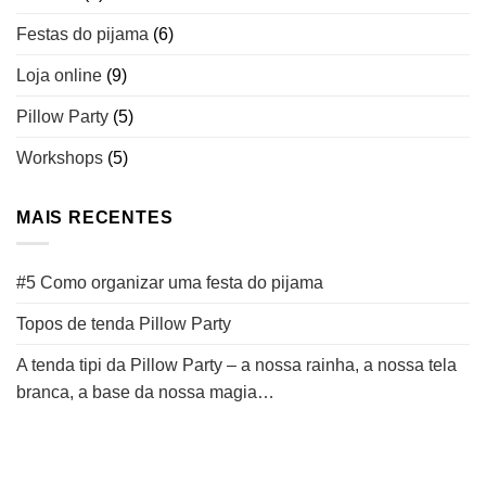
Festas do pijama
(6)
Loja online
(9)
Pillow Party
(5)
Workshops
(5)
MAIS RECENTES
#5 Como organizar uma festa do pijama
Topos de tenda Pillow Party
A tenda tipi da Pillow Party – a nossa rainha, a nossa tela
branca, a base da nossa magia…