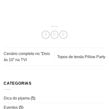
Cenário completo no “Dois
Topos de tenda Pillow Party
às 10” na TVI
CATEGORIAS
Dica do pijama
(5)
Eventos
(5)