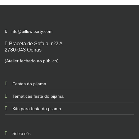
info@pillow-party.com
Praceta de Sofala, nº2 A
2780-043 Oeiras
(Atelier fechado ao público)
Festas do pijama
Temáticas festa do pijama
Kits para festa do pijama
Sobre nós