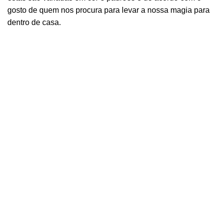
gosto de quem nos procura para levar a nossa magia para
dentro de casa.