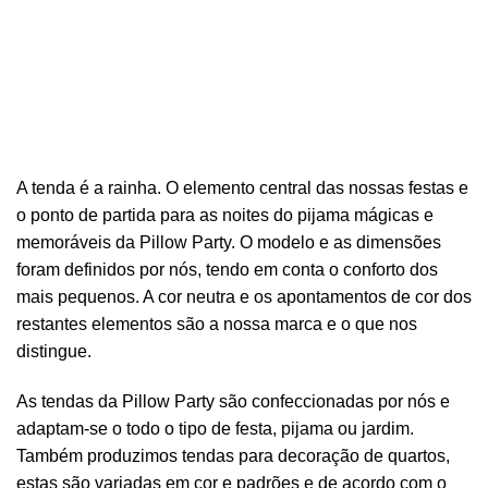
A tenda é a rainha. O elemento central das nossas festas e
o ponto de partida para as noites do pijama mágicas e
memoráveis da Pillow Party. O modelo e as dimensões
foram definidos por nós, tendo em conta o conforto dos
mais pequenos. A cor neutra e os apontamentos de cor dos
restantes elementos são a nossa marca e o que nos
distingue.
As tendas da Pillow Party são confeccionadas por nós e
adaptam-se o todo o tipo de festa, pijama ou jardim.
Também produzimos tendas para decoração de quartos,
estas são variadas em cor e padrões e de acordo com o