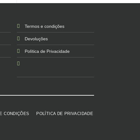
Termos e condições
Devoluções
Política de Privacidade
E CONDIÇÕES
POLÍTICA DE PRIVACIDADE