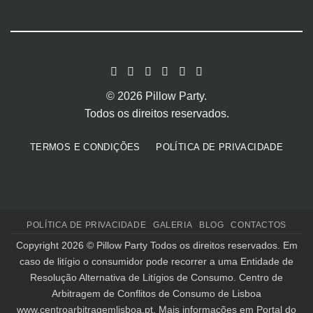
© 2026 Pillow Party.
Todos os direitos reservados.
TERMOS E CONDIÇÕES
POLÍTICA DE PRIVACIDADE
POLÍTICA DE PRIVACIDADE
GALERIA
BLOG
CONTACTOS
Copyright 2026 ©
Pillow Party
Todos os direitos reservados. Em
caso de litígio o consumidor pode recorrer a uma Entidade de
Resolução Alternativa de Litígios de Consumo. Centro de
Arbitragem de Conflitos de Consumo de Lisboa
www.centroarbitragemlisboa.pt
. Mais informações em Portal do