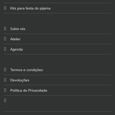
Kits para festa do pijama
Sobre nós
Atelier
Agenda
Termos e condições
Devoluções
Política de Privacidade