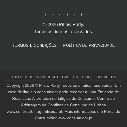
© 2026 Pillow Party.
Todos os direitos reservados.
TERMOS E CONDIÇÕES
POLÍTICA DE PRIVACIDADE
POLÍTICA DE PRIVACIDADE
GALERIA
BLOG
CONTACTOS
Copyright 2026 ©
Pillow Party
Todos os direitos reservados. Em
caso de litígio o consumidor pode recorrer a uma Entidade de
Resolução Alternativa de Litígios de Consumo. Centro de
Arbitragem de Conflitos de Consumo de Lisboa
www.centroarbitragemlisboa.pt
. Mais informações em Portal do
Consumidor
www.consumidor.pt