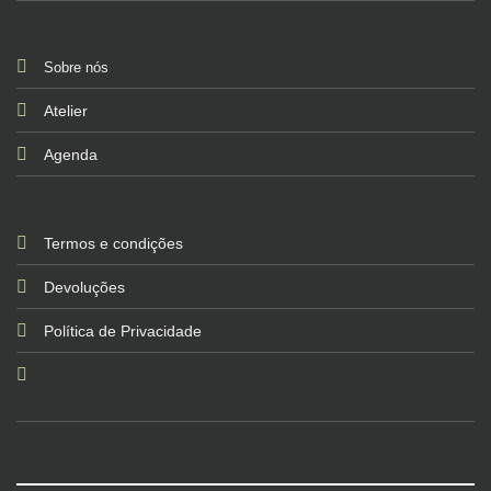
Sobre nós
Atelier
Agenda
Termos e condições
Devoluções
Política de Privacidade